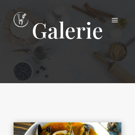
Galerie