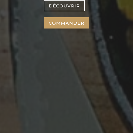
DÉCOUVRIR
COMMANDER