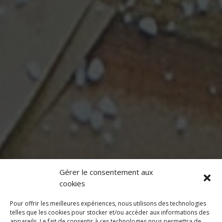
Gérer le consentement aux
cookies
Pour offrir les meilleures expériences, nous utilisons des technologies
telles que les cookies pour stocker et/ou accéder aux informations des
appareils. Le fait de consentir à ces technologies nous permettra de