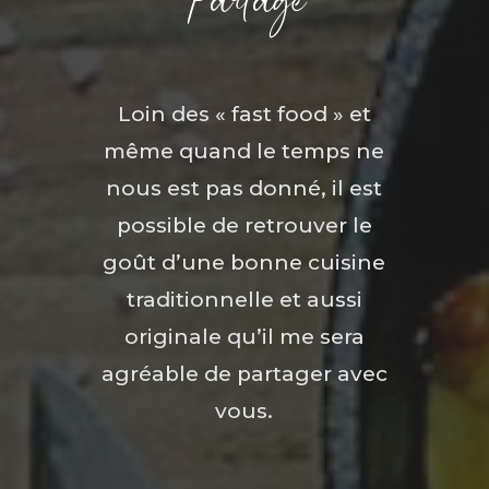
Loin des « fast food » et
même quand le temps ne
nous est pas donné, il est
possible de retrouver le
goût d’une bonne cuisine
traditionnelle et aussi
originale qu’il me sera
agréable de partager avec
vous.