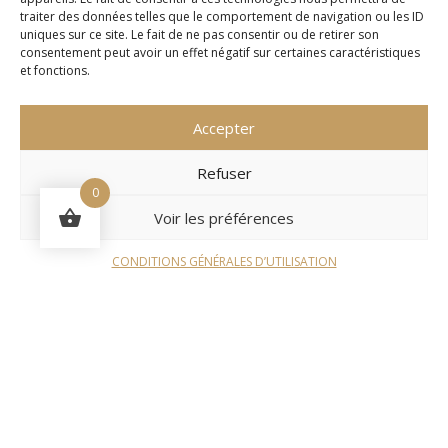
traiter des données telles que le comportement de navigation ou les ID
uniques sur ce site. Le fait de ne pas consentir ou de retirer son
consentement peut avoir un effet négatif sur certaines caractéristiques
et fonctions.
Accepter
Refuser
0
Voir les préférences
CONDITIONS GÉNÉRALES D’UTILISATION
QUI SUIS-JE ?