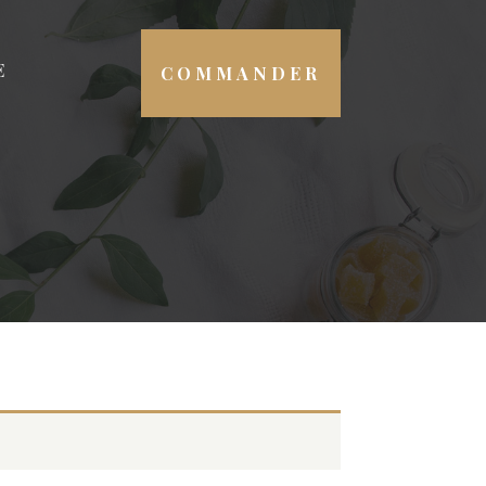
E
COMMANDER