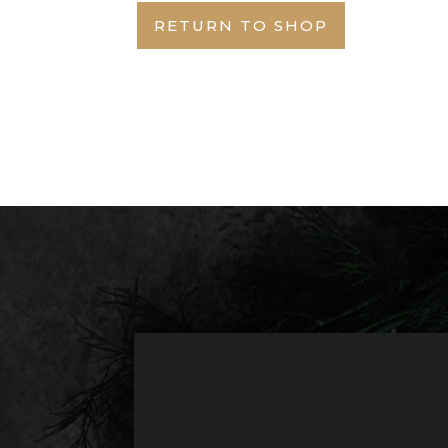
RETURN TO SHOP