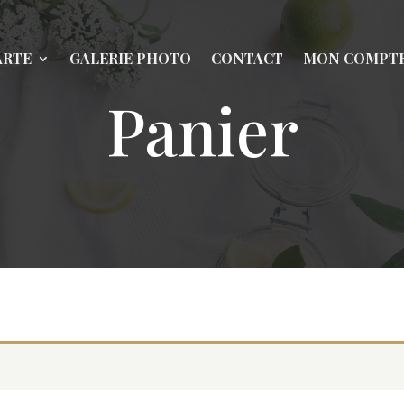
ARTE
GALERIE PHOTO
CONTACT
MON COMPT
Panier