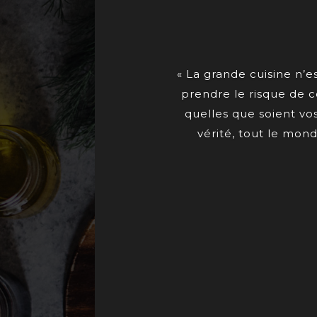
« La grande cuisine n’es
prendre le risque de c
quelles que soient vos
vérité, tout le mond