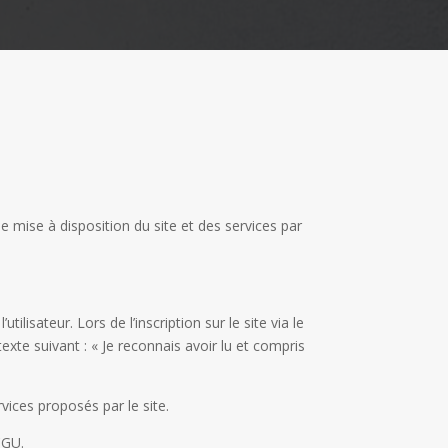
 mise à disposition du site et des services par
ilisateur. Lors de l’inscription sur le site via le
xte suivant : « Je reconnais avoir lu et compris
vices proposés par le site.
CGU.