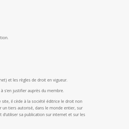
tion.
t) et les règles de droit en vigueur.
r à s’en justifier auprès du membre.
site, il cède à la société éditrice le droit non
ar un tiers autorisé, dans le monde entier, sur
utiliser sa publication sur internet et sur les