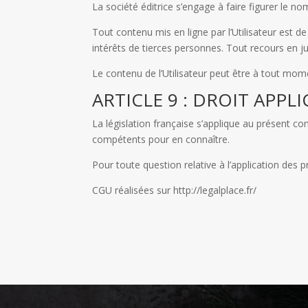
La société éditrice s’engage à faire figurer le n
Tout contenu mis en ligne par l’Utilisateur est d
intérêts de tierces personnes. Tout recours en jus
Le contenu de l’Utilisateur peut être à tout mome
ARTICLE 9 : DROIT APP
La législation française s’applique au présent con
compétents pour en connaître.
Pour toute question relative à l’application des
CGU réalisées sur http://legalplace.fr/