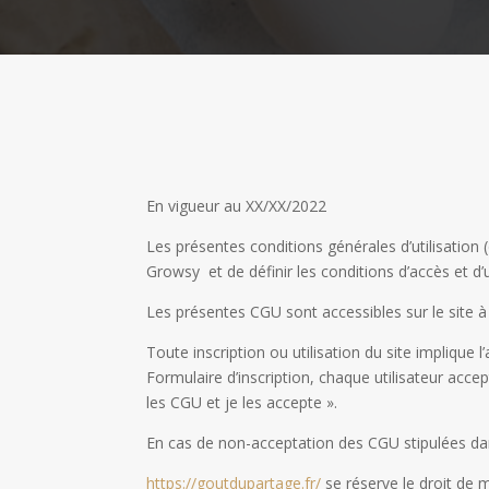
En vigueur au XX/XX/2022
Les présentes conditions générales d’utilisation 
Growsy et de définir les conditions d’accès et d’u
Les présentes CGU sont accessibles sur le site à 
Toute inscription ou utilisation du site implique l
Formulaire d’inscription, chaque utilisateur acc
les CGU et je les accepte ».
En cas de non-acceptation des CGU stipulées dans 
https://goutdupartage.fr/
se réserve le droit de 