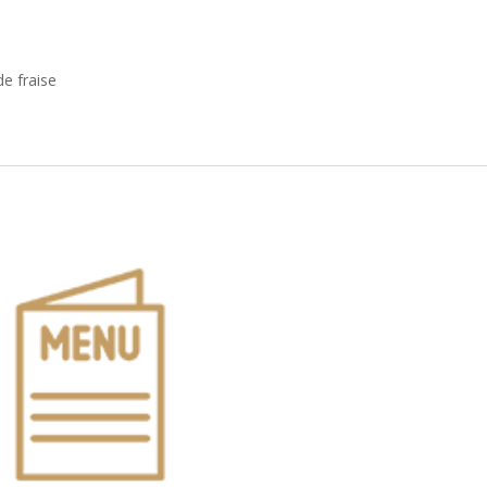
e fraise