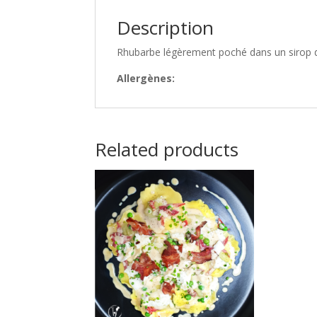
Description
Rhubarbe légèrement poché dans un sirop d
Allergènes:
Related products