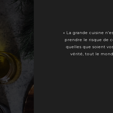
« La grande cuisine n’es
prendre le risque de c
quelles que soient vos
vérité, tout le mond