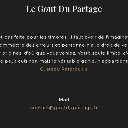
Le Gout Du Partage
t pas faite pour les timorés. Il faut avoir de l’imaginat
ommettre des erreurs et personne n’a le droit de vo
 origines, d’où que vous veniez. Votre seule limite, c’
e peut cuisiner, mais le véritable génie, n’appartien
Gusteau Ratatouille
Mail
contact@goutdupartage.fr