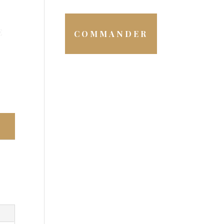
E
COMMANDER