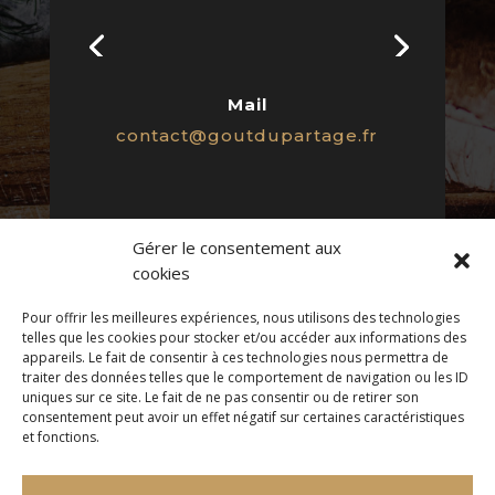
Mail
contact@goutdupartage.fr
Gérer le consentement aux
cookies
Pour offrir les meilleures expériences, nous utilisons des technologies
Photos non contractuelles
telles que les cookies pour stocker et/ou accéder aux informations des
CGU
appareils. Le fait de consentir à ces technologies nous permettra de
traiter des données telles que le comportement de navigation ou les ID
uniques sur ce site. Le fait de ne pas consentir ou de retirer son
consentement peut avoir un effet négatif sur certaines caractéristiques
CGV
et fonctions.