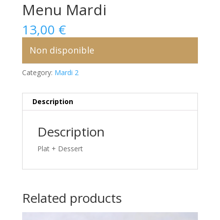
Menu Mardi
13,00
€
Non disponible
Category:
Mardi 2
Description
Description
Plat + Dessert
Related products