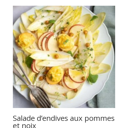
Salade d’endives aux pommes
et noix